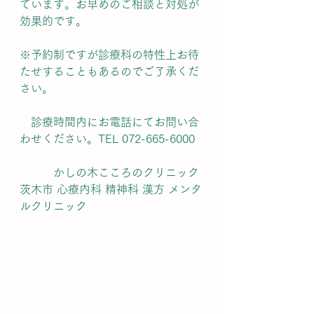
ています。お早めのご相談と対処が
効果的です。
※予約制ですが診療科の特性上お待
たせすることもあるのでご了承くだ
さい。
　診療時間内にお電話にてお問い合
わせください。TEL 072-665-6000
　　　かしの木こころのクリニック 
茨木市 心療内科 精神科 漢方 メンタ
ルクリニック