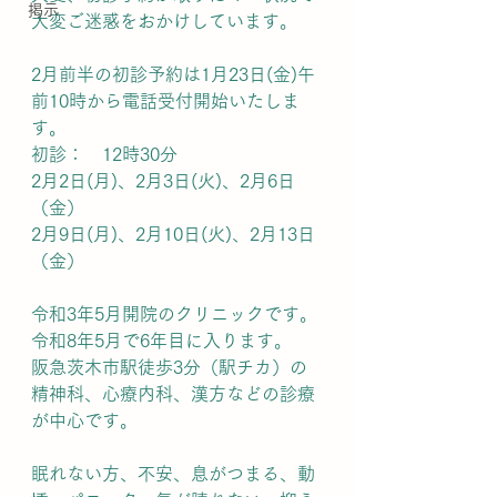
掲示
大変ご迷惑をおかけしています。
2月前半の初診予約は1月23日(金)午
前10時から電話受付開始いたしま
す。
初診：　12時30分
2月2日(月)、2月3日(火)、2月6日
（金）
2月9日(月)、2月10日(火)、2月13日
（金）
令和3年5月開院のクリニックです。
令和8年5月で6年目に入ります。
阪急茨木市駅徒歩3分（駅チカ）の
精神科、心療内科、漢方などの診療
が中心です。
眠れない方、不安、息がつまる、動