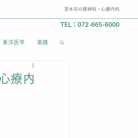
​茨木市の精神科・心療内科
TEL：072-665-6000
東洋医学
薬膳
 心療内