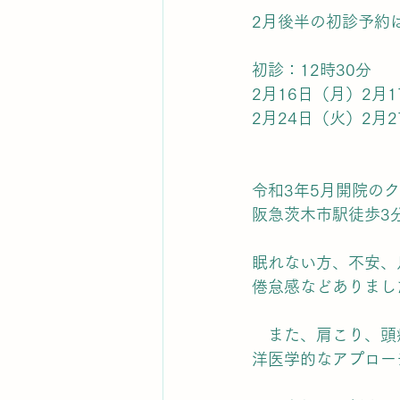
2月後半の初診予約
初診：12時30分
2月16日（月）2月
2月24日（火）2月
令和3年5月開院の
阪急茨木市駅徒歩3
眠れない方、不安、
倦怠感などありまし
　また、肩こり、頭
洋医学的なアプロー