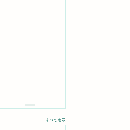
すべて表示