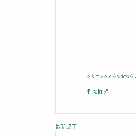
クリニックからのお知ら
最新記事