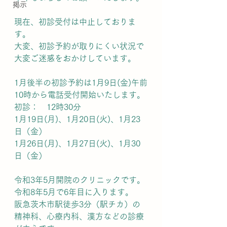
掲示
現在、初診受付は中止しておりま
す。
大変、初診予約が取りにくい状況で
大変ご迷惑をおかけしています。
1月後半の初診予約は1月9日(金)午前
10時から電話受付開始いたします。
初診：　12時30分
1月19日(月)、1月20日(火)、1月23
日（金）
1月26日(月)、1月27日(火)、1月30
日（金）
令和3年5月開院のクリニックです。
令和8年5月で6年目に入ります。
阪急茨木市駅徒歩3分（駅チカ）の
精神科、心療内科、漢方などの診療