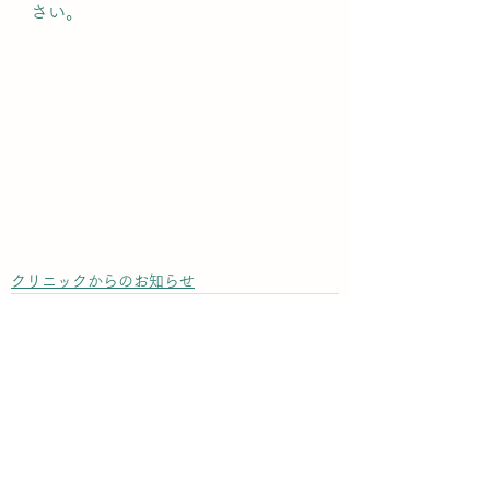
さい。
クリニックからのお知らせ
すべて表示
最新記事