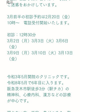
掲示
ご迷惑をおかけしています。
3月前半の初診予約は2月20日（金）
10時〜　電話受付開始いたします。
初診：12時30分
3月2日（月）3月3日（火）3月6日
（金）
3月9日（月）3月10日（火）3月13日
（金）
令和3年5月開院のクリニックです。
令和8年5月で6年目に入ります。
阪急茨木市駅徒歩3分（駅チカ）の
精神科、心療内科、漢方などの診療
が中心です。