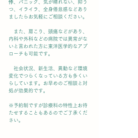
悸、パニック、気が晴れない、抑う
つ、イライラ、全身倦怠感などあり
ましたらお気軽にご相談ください。
　また、肩こり、頭痛などがあり、
内科や外科などの病院では異常がな
いと言われた方に東洋医学的なアプ
ローチも可能です。
　社会状況、新生活、異動など環境
変化でつらくなっている方も多くい
らしています。お早めのご相談と対
処が効果的です。
※予約制ですが診療科の特性上お待
たせすることもあるのでご了承くだ
さい。