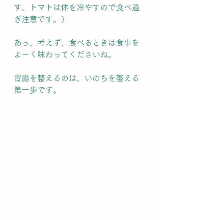
す、トマトは体を冷やすので食べ過
ぎ注意です。）
あっ、考えず、食べるときは食事を
よーく味わってくださいね。
胃腸を整えるのは、いのちを整える
第一歩です。