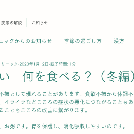
疾患の解説
お知らせ
ニックからのお知らせ
季節の過ごし方
漢方
クリニック
2023年1月12日
読了時間: 1分
い 何を食べる？（冬編
不振として現れることがあります。食欲不振から体調不
、イライラなどこころの症状の悪化につながることもあ
ることもこころの改善に繫がります。
、お粥です。胃を保護し、消化吸収しやすいのです。