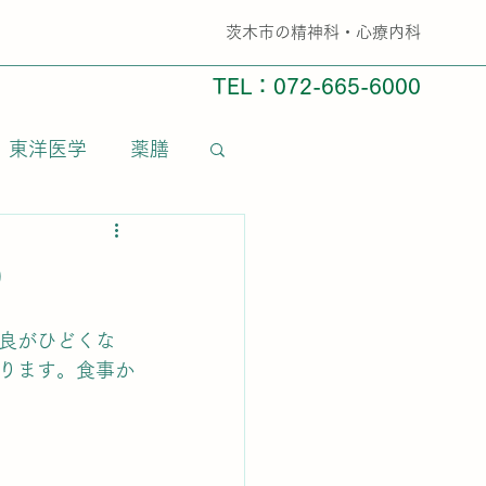
​茨木市の精神科・心療内科
TEL：072-665-6000
東洋医学
薬膳
）
良がひどくな
ります。食事か