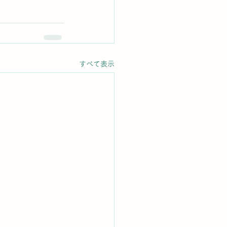
すべて表示