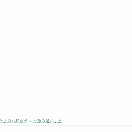
からのお知らせ
季節の過ごし方