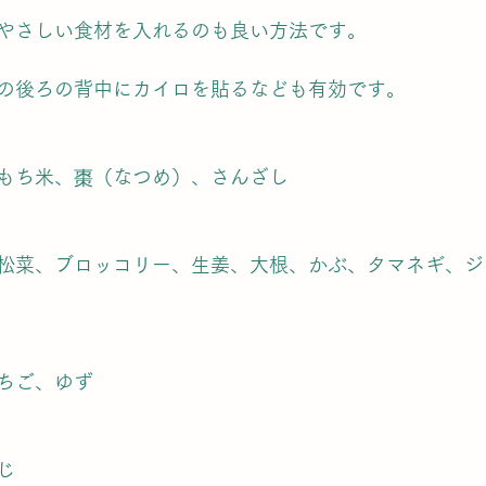
やさしい食材を入れるのも良い方法です。
の後ろの背中にカイロを貼るなども有効です。
もち米、棗（なつめ）、さんざし
松菜、ブロッコリー、生姜、大根、かぶ、タマネギ、ジ
ちご、ゆず
じ