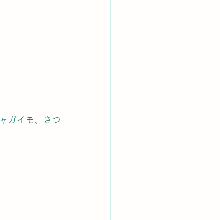
ャガイモ、さつ