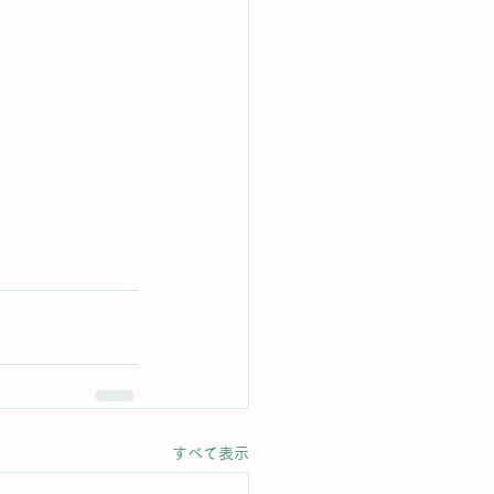
すべて表示