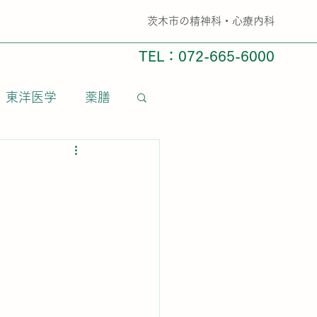
​茨木市の精神科・心療内科
TEL：072-665-6000
東洋医学
薬膳