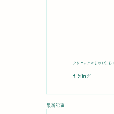
クリニックからのお知ら
最新記事