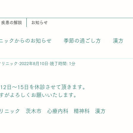
疾患の解説
お知らせ
ニックからのお知らせ
季節の過ごし方
漢方
クリニック
2022年8月10日
読了時間: 1分
12日〜15日を休診させて頂きます。
すがよろしくお願いいたします。
リニック　茨木市　心療内科　精神科　漢方