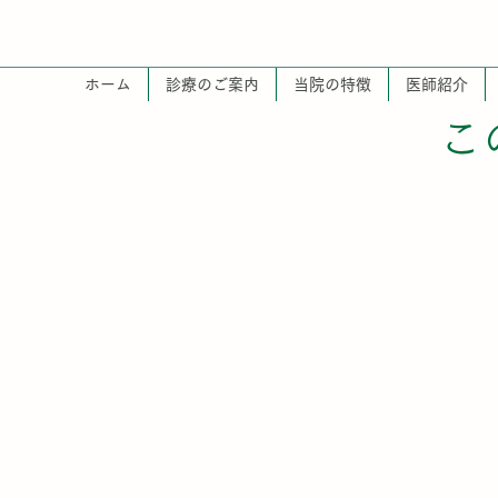
ホーム
診療のご案内
当院の特徴
医師紹介
こ