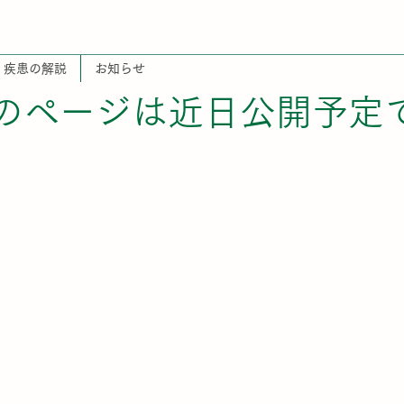
疾患の解説
お知らせ
のページは近日公開予定