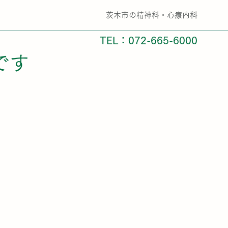
​茨木市の精神科・心療内科
TEL：072-665-6000
です