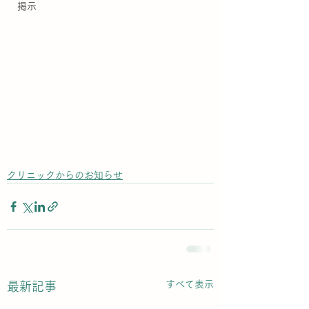
掲示
クリニックからのお知らせ
すべて表示
最新記事